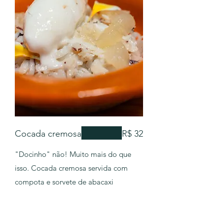
Cocada cremosa
R$ 32
"Docinho" não! Muito mais do que
isso. Cocada cremosa servida com
compota e sorvete de abacaxi