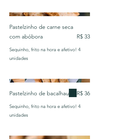
Pastelzinho de carne seca
com abóbora
R$ 33
Sequinho, frito na hora e afetivo! 4
unidades
Pastelzinho de bacalhau
R$ 36
Sequinho, frito na hora e afetivo! 4
unidades