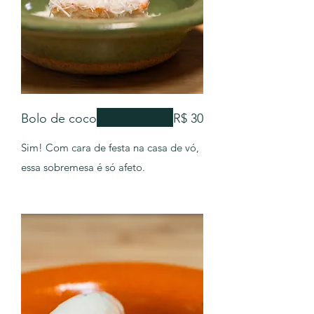
Bolo de coco
R$ 30
Sim! Com cara de festa na casa de vó,
essa sobremesa é só afeto.