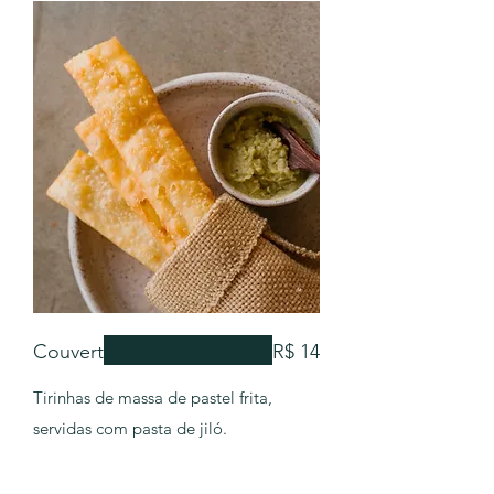
Couvert
R$ 14
Tirinhas de massa de pastel frita,
servidas com pasta de jiló.