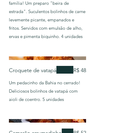
família! Um preparo "beira de
estrada". Suculentos bolinhos de carne
levemente picante, empanados e
fritos. Servidos com emulsão de alho,
ervas e pimenta biquinho. 4 unidades
Croquete de vatapá
R$ 48
Um pedacinho da Bahia no cerrado!
Deliciosos bolinhos de vatapá com
aioli de coentro. 5 unidades