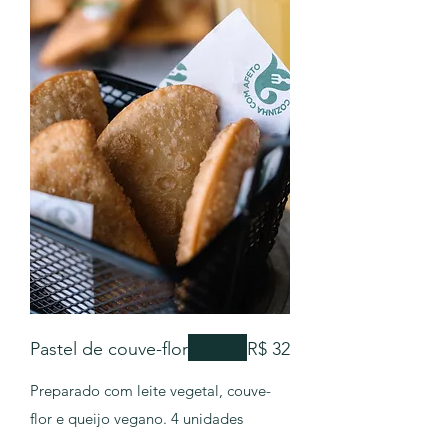
Pastel de couve-flor
R$ 32
Preparado com leite vegetal, couve-
flor e queijo vegano. 4 unidades