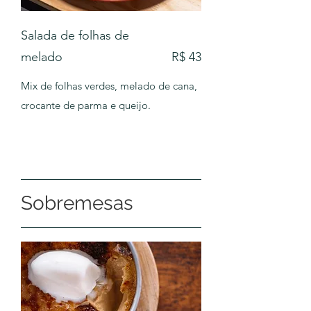
Salada de folhas de
melado
R$ 43
Mix de folhas verdes, melado de cana,
crocante de parma e queijo.
Sobremesas