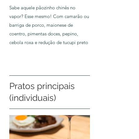
Sabe aquele pãozinho chinês no
vapor? Esse mesmo! Com camarão ou
barriga de porco, maionese de
coentro, pimentas doces, pepino,
cebola roxa e redução de tucupi preto
Pratos principais
(individuais)