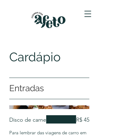
Cardápio
Entradas
Disco de carne
R$ 45
Para lembrar das viagens de carro em