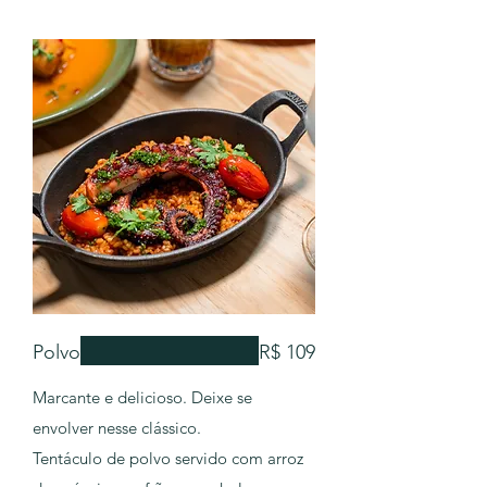
Polvo
R$ 109
Marcante e delicioso. Deixe se
envolver nesse clássico.
Tentáculo de polvo servido com arroz