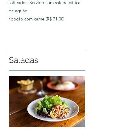
salteados. Servido com salada cítrica
de agrião.
*opção com carne (R$ 71,00)
Saladas