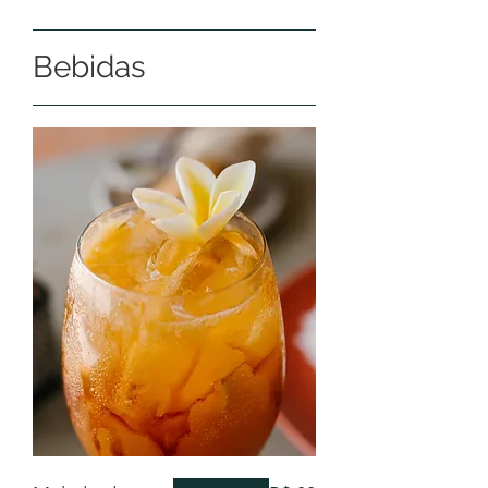
Bebidas